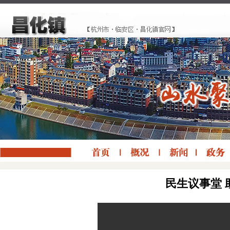
民生议事堂 