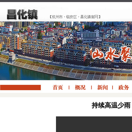
持续高温少雨